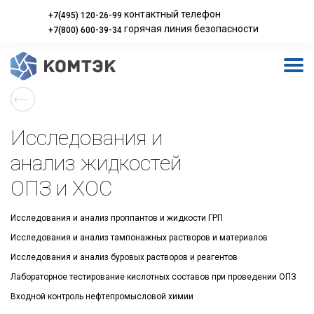
контактный телефон
+7(495) 120-26-99
горячая линия безопасности
+7(800) 600-39-34
Исследования и
анализ жидкостей
ОПЗ и ХОС
Исследования и анализ проппантов и жидкости ГРП
Исследования и анализ тампонажных растворов и материалов
Исследования и анализ буровых растворов и реагентов
Лабораторное тестирование кислотных составов при проведении ОПЗ
Входной контроль нефтепромысловой химии