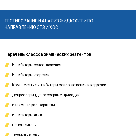
ТЕСТИРОВАНИЕ И АНАЛИЗ ЖИДКОСТЕЙ ПО
НАПРАВЛЕНИЮ ОПЗ И ХОС
Перечень классов химических реагентов
Ингибиторы солеотложения
Ингибиторы коррозии
Комплексные ингибиторы солеотложения и коррозии
Депрессоры (депрессорные присадки)
Взаимные растворители
Ингибиторы АСПО
Пеногасители
Деэмульгаторы