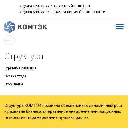
контактный телефон
+7(495) 120-26-99
горячая линия безопасности
+7(800) 600-39-34
Структура
Стратегия развития
Охрана труда
Документы
Структура КОМТЭК призвана обеспечивать динамичный рост
и развитие бизнеса, оперативное внедрение инновационных
технологий, тиражирование лучших практик.