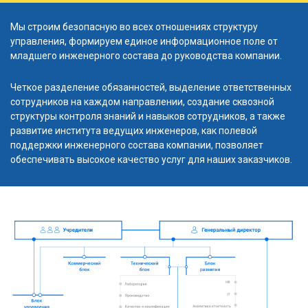
Мы строим безопасную во всех отношениях структуру
управления, формируем единое информационное поле от
младшего инженерного состава до руководства компании.
Четкое разделение обязанностей, выделение ответственных
сотрудников на каждом направлении, создание сквозной
структуры контроля знаний и навыков сотрудников, а также
развитие института ведущих инженеров, как полевой
поддержки инженерного состава компании, позволяет
обеспечивать высокое качество услуг для наших заказчиков.