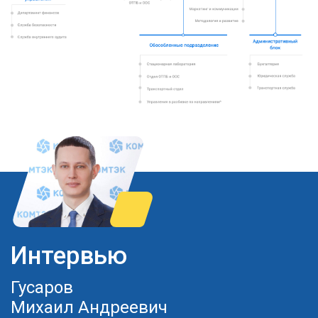
Интервью
Гусаров
Михаил Андреевич